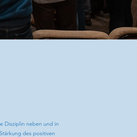
e Disziplin neben und in
Stärkung des positiven