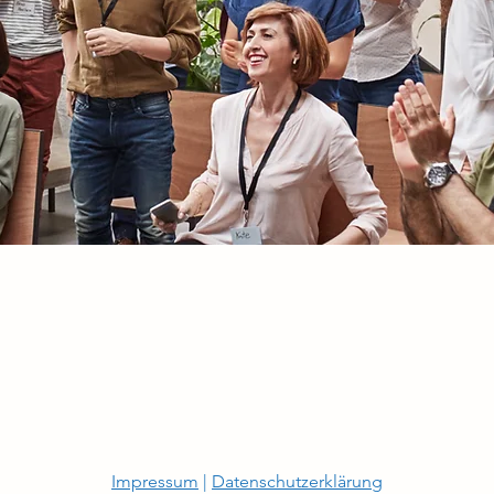
Impressum
|
Datenschutzerklärung