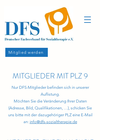
Mitglied werden
MITGLIEDER MIT PLZ 9
Nur DFS-Mitglieder befinden sich in unserer
Auflistung.
Möchten Sie die Veränderung Ihrer Daten
(Adresse, Bild, Qualifikationen, …), schicken Sie
uns bitte mit der dazugehöriger PLZ eine E-Mail
an:
info@dfs-sozialtherapie.de