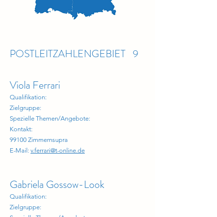
POSTLEITZAHLENGEBIET 9
Viola Ferrari
Qualifikation:
Zielgruppe:
Spezielle Themen/Angebote:
Kontakt:
99100 Zimmernsupra
E-Mail:
v.ferrari@t-online.de
Gabriela Gossow-Look
Qualifikation:
Zielgruppe: