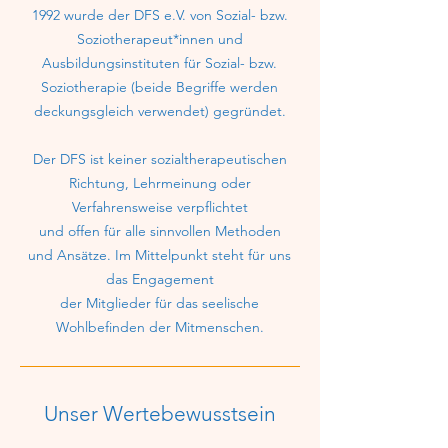
1992 wurde der DFS e.V. von Sozial- bzw.
Soziotherapeut*innen und
Ausbildungsinstituten für Sozial- bzw.
Soziotherapie (beide Begriffe werden
deckungsgleich verwendet) gegründet.
Der DFS ist keiner sozialtherapeutischen
Richtung, Lehrmeinung oder
Verfahrensweise verpflichtet
und offen für alle sinnvollen Methoden
und Ansätze. Im Mittelpunkt steht für uns
das Engagement
der Mitglieder für das seelische
Wohlbefinden der Mitmenschen.
Unser Wertebewusstsein